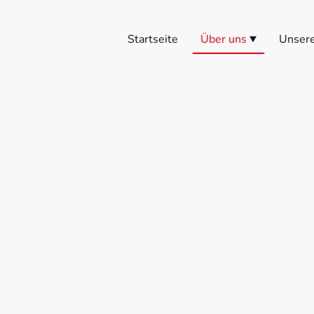
Startseite
Über uns
Unser