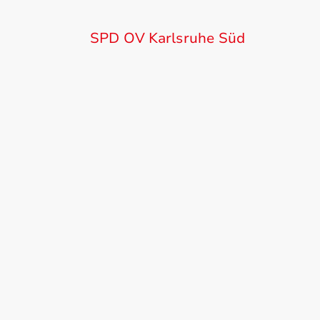
SPD OV Karlsruhe Süd