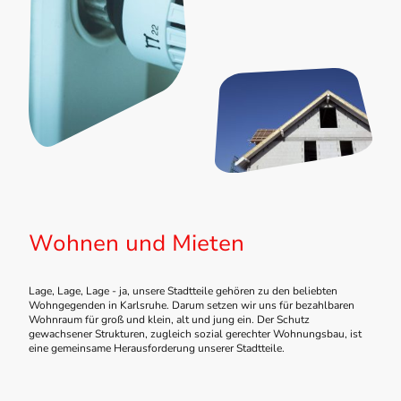
Wohnen und Mieten
Lage, Lage, Lage - ja, unsere Stadtteile gehören zu den beliebten
Wohngegenden in Karlsruhe. Darum setzen wir uns für bezahlbaren
Wohnraum für groß und klein, alt und jung ein. Der Schutz
gewachsener Strukturen, zugleich sozial gerechter Wohnungsbau, ist
eine gemeinsame Herausforderung unserer Stadtteile.